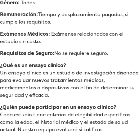
Género:
Todos
Remuneración:
Tiempo y desplazamiento pagados, si
cumple los requisitos.
Exámenes Médicos:
Exámenes relacionados con el
estudio sin costo.
Requisitos de Seguro:
No se requiere seguro.
¿Qué es un ensayo clínico?
Un ensayo clínico es un estudio de investigación diseñado
para evaluar nuevos tratamientos médicos,
medicamentos o dispositivos con el fin de determinar su
seguridad y eficacia.
¿Quién puede participar en un ensayo clínico?
Cada estudio tiene criterios de elegibilidad específicos,
como la edad, el historial médico y el estado de salud
actual. Nuestro equipo evaluará si calificas.