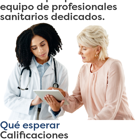
equipo de profesionales
sanitarios dedicados.
Qu
é
esperar
Calificaciones