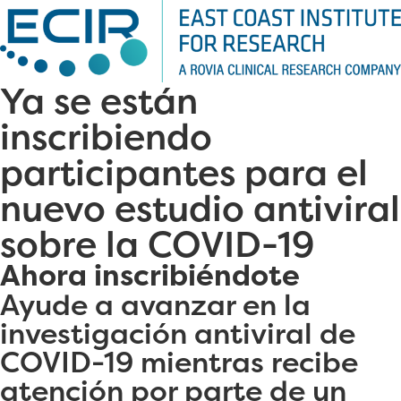
Ya se están
inscribiendo
participantes para el
nuevo estudio antiviral
sobre la COVID-19
Ahora inscribiéndote
Ayude a avanzar en la
investigación antiviral de
COVID-19 mientras recibe
atención por parte de un