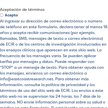
Aceptación de términos
Acepto
Al ingresar su dirección de correo electrónico o número
de teléfono en este formulario, declara tener al menos 18
años y acepta recibir comunicaciones (por ejemplo,
llamadas, SMS, mensajes de texto o correo electrónico)
de ECIR o de los centros de investigación involucrados en
los ensayos clínicos que aparecen en este sitio web. La
frecuencia de los mensajes varía. Se pueden aplicar
tarifas por mensajes y datos. Puede responder con
"STOP" a un mensaje de texto. Para obtener ayuda con
los mensajes, envíenos un correo electrónico a
info@eastcoastresearch.net
. Para obtener más
información, consulte la política de privacidad y los
términos de uso del sitio web de ECIR. Los envíos a este
sitio web no se supervisan las 24 horas, los 7 días de la
semana. NO envíe información personal sobre su salud o
médica en este formulario. Si está inscrito en un ensayo y