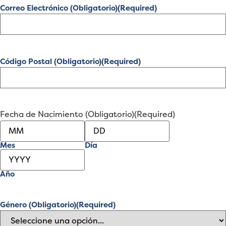
Correo Electrónico (Obligatorio)
(Required)
Código Postal (Obligatorio)
(Required)
Fecha de Nacimiento (Obligatorio)
(Required)
Mes
Día
Año
Género (Obligatorio)
(Required)