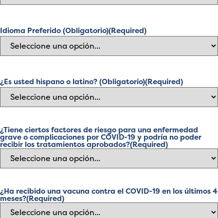
Idioma Preferido (Obligatorio)
(Required)
¿Es usted hispano o latino? (Obligatorio)
(Required)
¿Tiene ciertos factores de riesgo para una enfermedad
grave o complicaciones por COVID-19 y podría no poder
recibir los tratamientos aprobados?
(Required)
¿Ha recibido una vacuna contra el COVID-19 en los últimos 4
meses?
(Required)