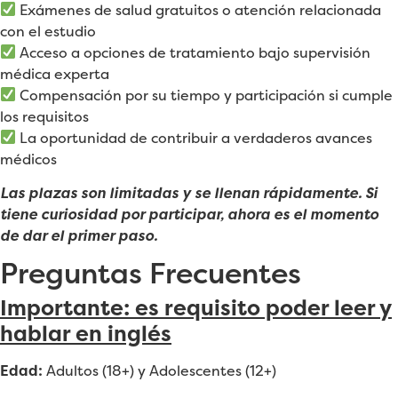
Exámenes de salud gratuitos o atención relacionada
con el estudio
Acceso a opciones de tratamiento bajo supervisión
médica experta
Compensación por su tiempo y participación si cumple
los requisitos
La oportunidad de contribuir a verdaderos avances
médicos
Las plazas son limitadas y se llenan rápidamente. Si
tiene curiosidad por participar, ahora es el momento
de dar el primer paso.
Preguntas Frecuentes
Importante: es requisito poder leer y
hablar en inglés
Edad:
Adultos (18+) y Adolescentes (12+)