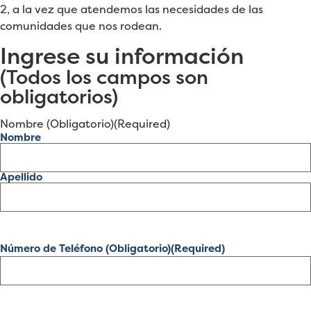
2, a la vez que atendemos las necesidades de las
comunidades que nos rodean.
Ingrese su información
(Todos los campos son
obligatorios)
Nombre (Obligatorio)
(Required)
Nombre
Apellido
Número de Teléfono (Obligatorio)
(Required)