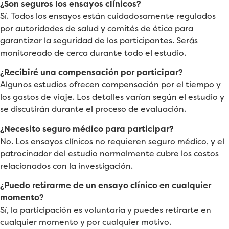
¿Son seguros los ensayos clínicos?
Sí. Todos los ensayos están cuidadosamente regulados
por autoridades de salud y comités de ética para
garantizar la seguridad de los participantes. Serás
monitoreado de cerca durante todo el estudio.
¿Recibiré una compensación por participar?
Algunos estudios ofrecen compensación por el tiempo y
los gastos de viaje. Los detalles varían según el estudio y
se discutirán durante el proceso de evaluación.
¿Necesito seguro médico para participar?
No. Los ensayos clínicos no requieren seguro médico, y el
patrocinador del estudio normalmente cubre los costos
relacionados con la investigación.
¿Puedo retirarme de un ensayo clínico en cualquier
momento?
Sí, la participación es voluntaria y puedes retirarte en
cualquier momento y por cualquier motivo.