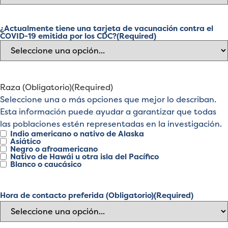
¿Actualmente tiene una tarjeta de vacunación contra el
COVID-19 emitida por los CDC?
(Required)
Raza (Obligatorio)
(Required)
Seleccione una o más opciones que mejor lo describan.
Esta información puede ayudar a garantizar que todas
las poblaciones estén representadas en la investigación.
Indio americano o nativo de Alaska
Asiático
Negro o afroamericano
Nativo de Hawái u otra isla del Pacífico
Blanco o caucásico
Hora de contacto preferida (Obligatorio)
(Required)