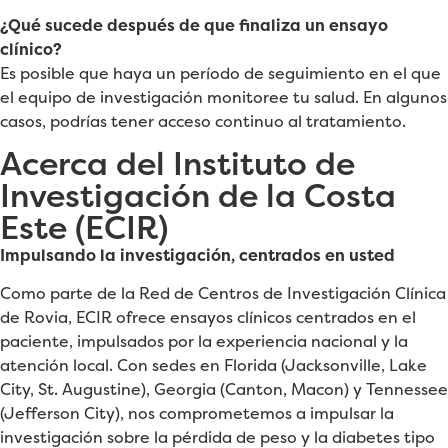
¿Qué sucede después de que finaliza un ensayo
clínico?
Es posible que haya un período de seguimiento en el que
el equipo de investigación monitoree tu salud. En algunos
casos, podrías tener acceso continuo al tratamiento.
Acerca del Instituto de
Investigación de la Costa
Este (ECIR)
Impulsando la investigación, centrados en usted
Como parte de la Red de Centros de Investigación Clínica
de Rovia, ECIR ofrece ensayos clínicos centrados en el
paciente, impulsados ​​por la experiencia nacional y la
atención local. Con sedes en Florida (Jacksonville, Lake
City, St. Augustine), Georgia (Canton, Macon) y Tennessee
(Jefferson City), nos comprometemos a impulsar la
investigación sobre la pérdida de peso y la diabetes tipo